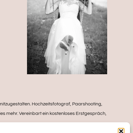
itzugestalten. Hochzeitsfotograf, Paarshooting,
es mehr. Vereinbart ein kostenloses Erstgespräch,