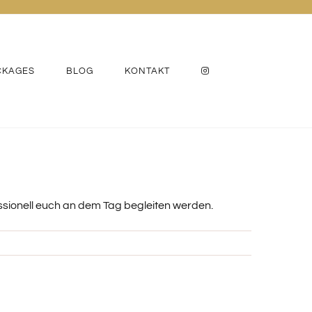
CKAGES
BLOG
KONTAKT
ssionell euch an dem Tag begleiten werden.