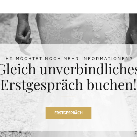
IHR MÖCHTET NOCH MEHR INFORMATIONEN?
Gleich unverbindliche
Erstgespräch buchen!
ERSTGESPRÄCH