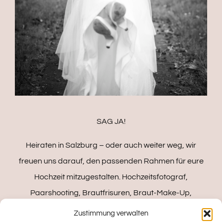
SAG JA!
Heiraten in Salzburg – oder auch weiter weg, wir
freuen uns darauf, den passenden Rahmen für eure
Hochzeit mitzugestalten. Hochzeitsfotograf,
Paarshooting, Brautfrisuren, Braut-Make-Up,
Hochzeits-Logos, Hochzeits-Einladungen, Hochzeits-
Zustimmung verwalten