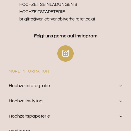
HOCHZEITSEINLADUNGEN &
HOCHZEITSPAPETERIE
brigitte@verliebtverlobtverheiratet.co.at
Folgt uns gerne auf Instagram
MORE INFORMATION
Hochzeitsfotografie
Hochzeitsstyling
Hochzeitspapeterie