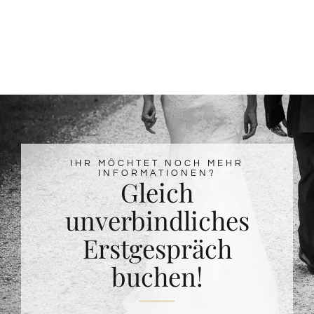
IHR MÖCHTET NOCH MEHR
INFORMATIONEN?
Gleich
unverbindliches
Erstgespräch
buchen!