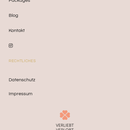
Packages
Blog
Kontakt
RECHTLICHES
Datenschutz
Impressum